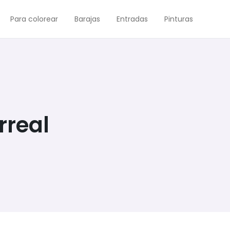
Para colorear
Barajas
Entradas
Pinturas
rreal