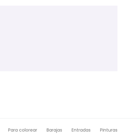
Para colorear
Barajas
Entradas
Pinturas