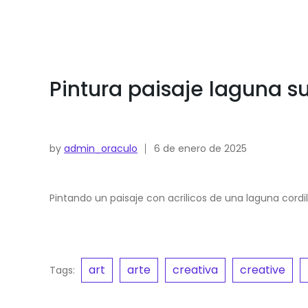
Pintura paisaje laguna su
by
admin_oraculo
6 de enero de 2025
Pintando un paisaje con acrilicos de una laguna cordil
art
arte
creativa
creative
Tags: