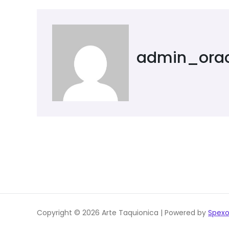
admin_ora
Copyright © 2026 Arte Taquionica | Powered by
Spex