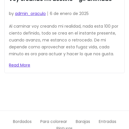
by
admin_oraculo
6 de enero de 2025
Al caminar voy creando mi realidad, nada esta 100 por
ciento definido, todo se crea en el instante presente,
cuando avanzo, me estanco o retrocedo. De mi
depende como aprovechar esta fugaz vida, cada
minuto es oro para actuar y hacer lo que nos gusta.
Read More
Bordados
Para colorear
Barajas
Entradas
Pinturas