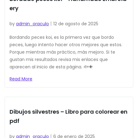
ery
by
admin_oraculo
12 de agosto de 2025
Bordando peces koi, es la primera vez que bordo
peces, luego intento hacer otros mejores que estos.
Porque mientras más práctico, más mejoro. Si te
gustan mis resultados revisa mis enlaces que
aparecen al inicio de esta página. 🐟🐠
Read More
Dibujos silvestres – Libro para colorear en
pdf
by
admin_oraculo
6 de enero de 2025