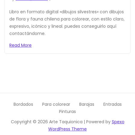
Libro en formato digital «dibujos silvestres» con dibujos
de flora y fauna chilena para colorear, con estilo claro,
expresivo, icónico y lineal. puedes conseguirlo aquí
contactándome.
Read More
Bordados
Para colorear
Barajas
Entradas
Pinturas
Copyright © 2026 Arte Taquionica | Powered by
Spexo
WordPress Theme