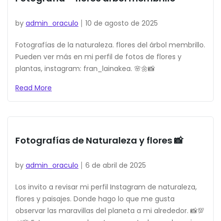
by
admin_oraculo
10 de agosto de 2025
Fotografías de la naturaleza. flores del árbol membrillo.
Pueden ver más en mi perfil de fotos de flores y
plantas, instagram: fran_lainakea. 🌸🌼📸
Read More
Fotografías de Naturaleza y flores 📸
by
admin_oraculo
6 de abril de 2025
Los invito a revisar mi perfil Instagram de naturaleza,
flores y paisajes. Donde hago lo que me gusta
observar las maravillas del planeta a mi alrededor. 📸💯