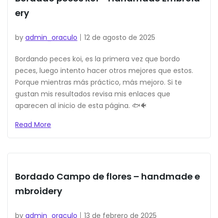
ery
by
admin_oraculo
12 de agosto de 2025
Bordando peces koi, es la primera vez que bordo
peces, luego intento hacer otros mejores que estos.
Porque mientras más práctico, más mejoro. Si te
gustan mis resultados revisa mis enlaces que
aparecen al inicio de esta página. 🐟🐠
Read More
Bordado Campo de flores – handmade e
mbroidery
by
admin_oraculo
13 de febrero de 2025