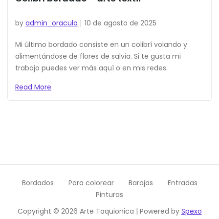
by
admin_oraculo
10 de agosto de 2025
Mi último bordado consiste en un colibrí volando y
alimentándose de flores de salvia. Si te gusta mi
trabajo puedes ver más aquí o en mis redes.
Read More
Bordados
Para colorear
Barajas
Entradas
Pinturas
Copyright © 2026 Arte Taquionica | Powered by
Spexo