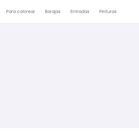
Para colorear
Barajas
Entradas
Pinturas