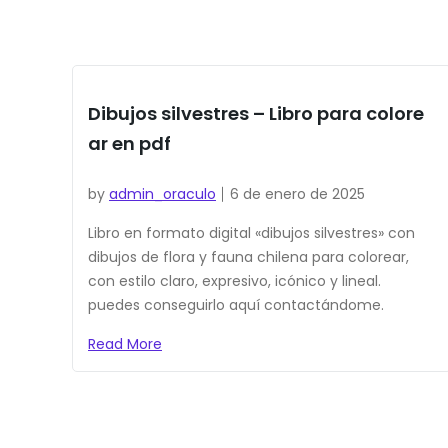
Dibujos silvestres – Libro para colore
ar en pdf
by
admin_oraculo
6 de enero de 2025
Libro en formato digital «dibujos silvestres» con
dibujos de flora y fauna chilena para colorear,
con estilo claro, expresivo, icónico y lineal.
puedes conseguirlo aquí contactándome.
Read More