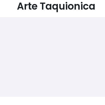
Arte Taquionica