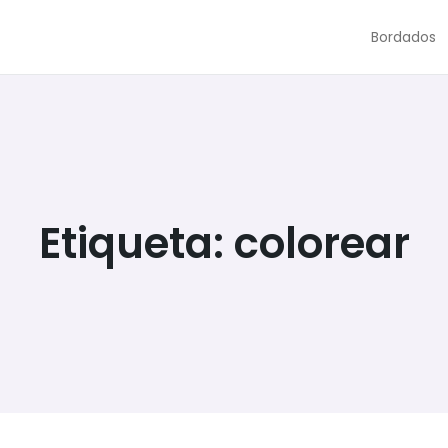
Bordados
Etiqueta:
colorear