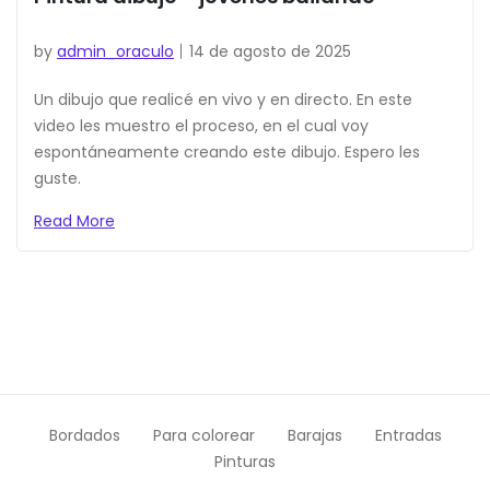
by
admin_oraculo
14 de agosto de 2025
Un dibujo que realicé en vivo y en directo. En este
video les muestro el proceso, en el cual voy
espontáneamente creando este dibujo. Espero les
guste.
Read More
Bordados
Para colorear
Barajas
Entradas
Pinturas