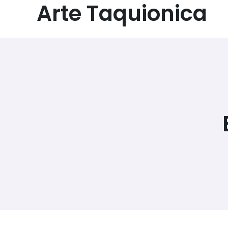
Arte Taquionica