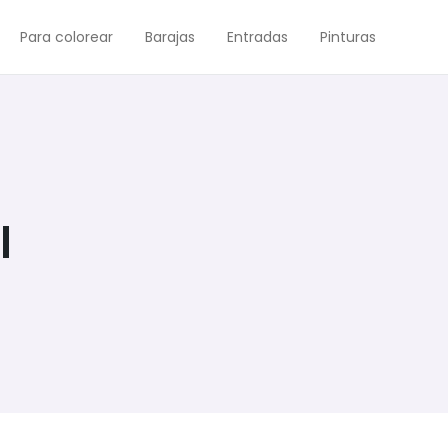
Para colorear
Barajas
Entradas
Pinturas
l