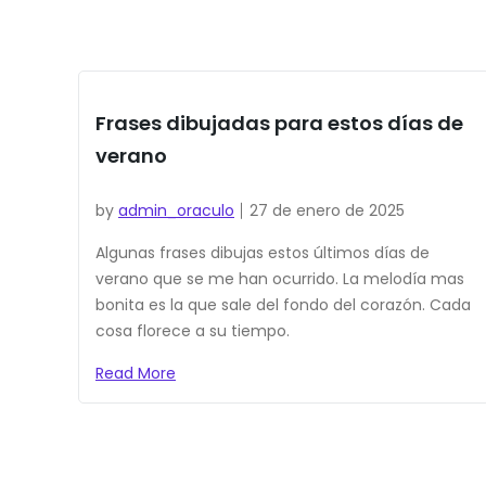
Frases dibujadas para estos días de
verano
by
admin_oraculo
27 de enero de 2025
Algunas frases dibujas estos últimos días de
verano que se me han ocurrido. La melodía mas
bonita es la que sale del fondo del corazón. Cada
cosa florece a su tiempo.
Read More