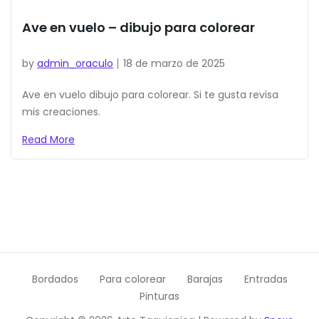
Ave en vuelo – dibujo para colorear
by
admin_oraculo
18 de marzo de 2025
Ave en vuelo dibujo para colorear. Si te gusta revisa
mis creaciones.
Read More
Bordados
Para colorear
Barajas
Entradas
Pinturas