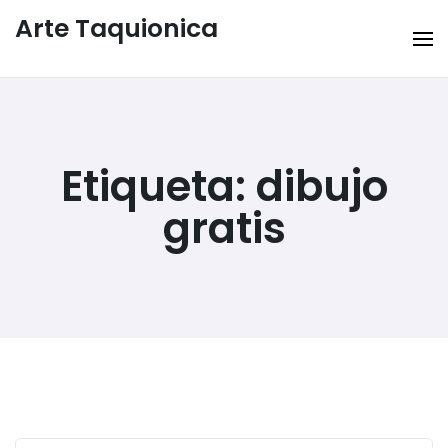
Arte Taquionica
Etiqueta:
dibujo
gratis