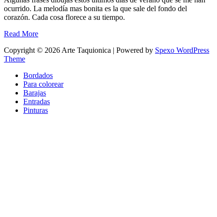
ocurrido. La melodía mas bonita es la que sale del fondo del
corazón. Cada cosa florece a su tiempo.
Read More
Copyright © 2026 Arte Taquionica | Powered by
Spexo WordPress
Theme
Bordados
Para colorear
Barajas
Entradas
Pinturas