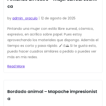
ca
by
admin_oraculo
12 de agosto de 2025
Pintando una mujer con estilo libre surreal, cósmico,
expresivo, en acrílico sobre papel. Pues estoy
aprovechando los materiales que dispongo. Además el
tiempo es corto y pasa rápido. 🖌️🎨🌄 Si te gusta esto,
puedo hacer cuadros similares a pedido o puedes ver
más en mis redes.
Read More
Bordado animal – Mapache impresionist
a