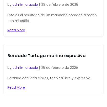
by
admin_oraculo
28 de febrero de 2025
Este es el resultado de un mapache bordado a mano
con mi estilo.
Read More
Bordado Tortuga marina expresiva
by
admin_oraculo
25 de febrero de 2025
Bordado con lana e hilos, tecnica libre y expresiva.
Read More