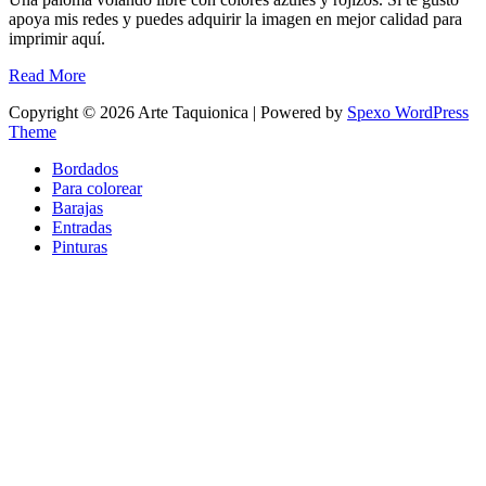
apoya mis redes y puedes adquirir la imagen en mejor calidad para
imprimir aquí.
Read More
Copyright © 2026 Arte Taquionica | Powered by
Spexo WordPress
Theme
Bordados
Para colorear
Barajas
Entradas
Pinturas