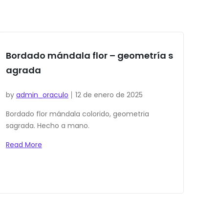
Bordado mándala flor – geometría s
agrada
by
admin_oraculo
12 de enero de 2025
Bordado flor mándala colorido, geometria
sagrada. Hecho a mano.
Read More