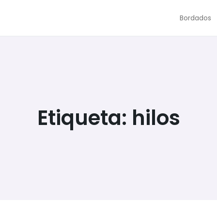
Bordados
Etiqueta:
hilos