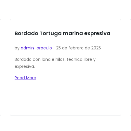
Bordado Tortuga marina expresiva
by
admin_oraculo
25 de febrero de 2025
Bordado con lana e hilos, tecnica libre y
expresiva.
Read More