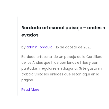
Bordado artesanal paisaje – andes n
evados
by
admin_oraculo
15 de agosto de 2025
Bordado artesanal de un paisaje de la Cordillera
de los Andes que hice con lanas e hilos y con
puntadas irregulares en diagonal. Si te gusta mi
trabajo visita los enlaces que están aquí en la
página.
Read More