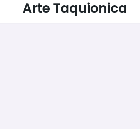
Arte Taquionica