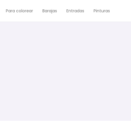
Para colorear
Barajas
Entradas
Pinturas