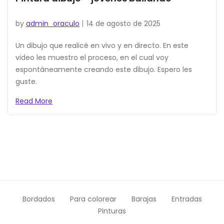
by
admin_oraculo
14 de agosto de 2025
Un dibujo que realicé en vivo y en directo. En este
video les muestro el proceso, en el cual voy
espontáneamente creando este dibujo. Espero les
guste.
Read More
Bordados
Para colorear
Barajas
Entradas
Pinturas