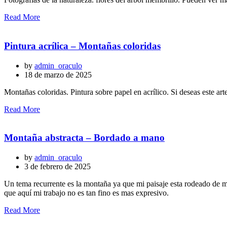
Read More
Pintura acrílica – Montañas coloridas
by
admin_oraculo
18 de marzo de 2025
Montañas coloridas. Pintura sobre papel en acrílico. Si deseas este arte
Read More
Montaña abstracta – Bordado a mano
by
admin_oraculo
3 de febrero de 2025
Un tema recurrente es la montaña ya que mi paisaje esta rodeado de m
que aquí mi trabajo no es tan fino es mas expresivo.
Read More