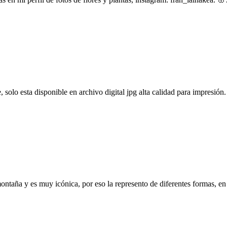
, solo esta disponible en archivo digital jpg alta calidad para impresión.
ontaña y es muy icónica, por eso la represento de diferentes formas, en