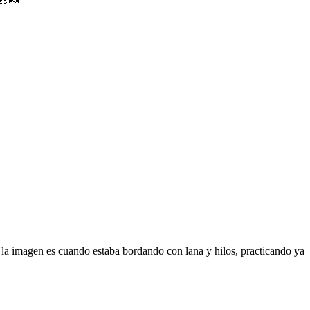
 la imagen es cuando estaba bordando con lana y hilos, practicando ya