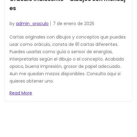
es
by
admin_oraculo
7 de enero de 2025
Cartas originales con dibujos y conceptos que puedes
usar como oráculo, consta de 81 cartas diferentes.
Puedes usarlas como guía o sensor de energías,
interpretarlas según el dibujo o el concepto. Acabado
opaco, buena impresión, grosor de papel adecuado.
Aun me quedan mazos disponibles. Consulta aqui si
quieres obtener uno.
Read More