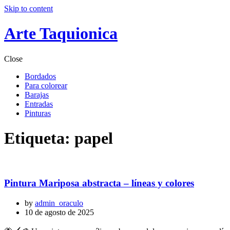
Skip to content
Arte Taquionica
Close
Bordados
Para colorear
Barajas
Entradas
Pinturas
Etiqueta:
papel
Pintura Mariposa abstracta – líneas y colores
by
admin_oraculo
10 de agosto de 2025