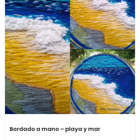
Bordado a mano – playa y mar