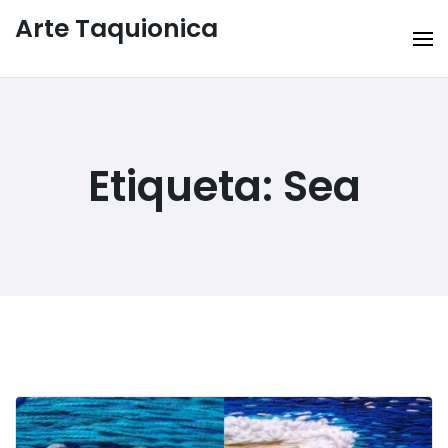
Arte Taquionica
Etiqueta:
Sea