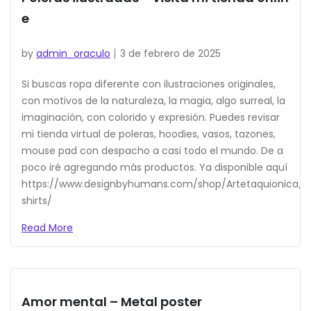
e
by
admin_oraculo
3 de febrero de 2025
Si buscas ropa diferente con ilustraciones originales,
con motivos de la naturaleza, la magia, algo surreal, la
imaginación, con colorido y expresión. Puedes revisar
mi tienda virtual de poleras, hoodies, vasos, tazones,
mouse pad con despacho a casi todo el mundo. De a
poco iré agregando más productos. Ya disponible aquí
https://www.designbyhumans.com/shop/Artetaquionica/t
shirts/
Read More
Amor mental – Metal poster