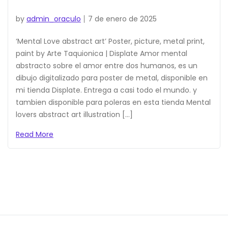
by
admin_oraculo
7 de enero de 2025
‘Mental Love abstract art’ Poster, picture, metal print,
paint by Arte Taquionica | Displate Amor mental
abstracto sobre el amor entre dos humanos, es un
dibujo digitalizado para poster de metal, disponible en
mi tienda Displate. Entrega a casi todo el mundo. y
tambien disponible para poleras en esta tienda Mental
lovers abstract art illustration […]
Read More