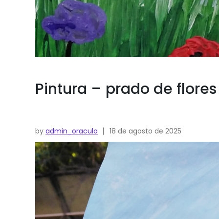
Pintura – prado de flore
by
admin_oraculo
18 de agosto de 2025