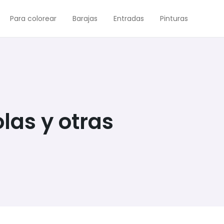
Para colorear
Barajas
Entradas
Pinturas
las y otras