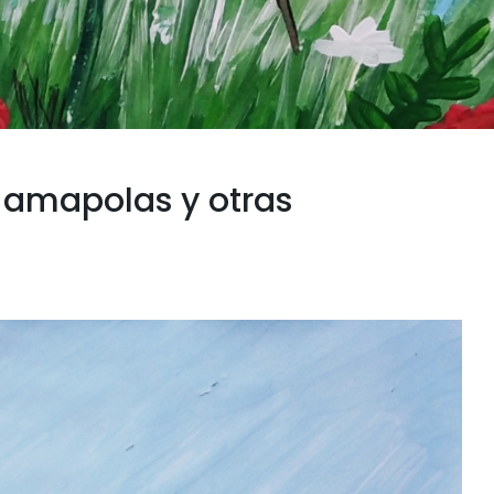
s amapolas y otras