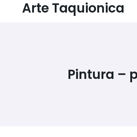
Arte Taquionica
Pintura – 