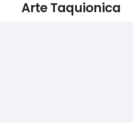
Arte Taquionica