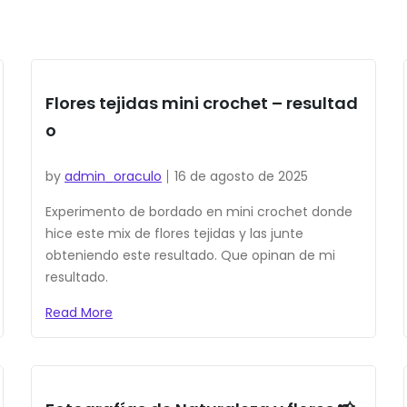
Flores tejidas mini crochet – resultad
o
by
admin_oraculo
16 de agosto de 2025
Experimento de bordado en mini crochet donde
hice este mix de flores tejidas y las junte
obteniendo este resultado. Que opinan de mi
resultado.
Read More