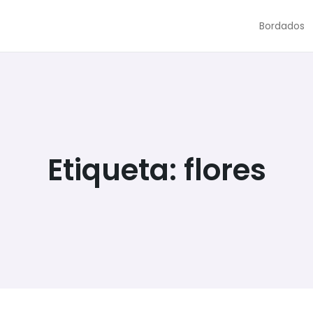
Bordados
Etiqueta:
flores