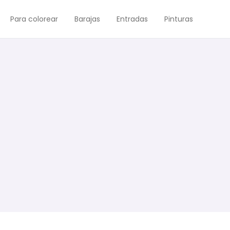
Para colorear
Barajas
Entradas
Pinturas