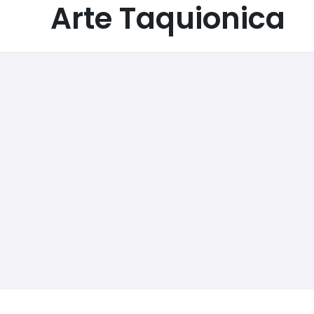
Arte Taquionica