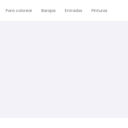
Para colorear
Barajas
Entradas
Pinturas