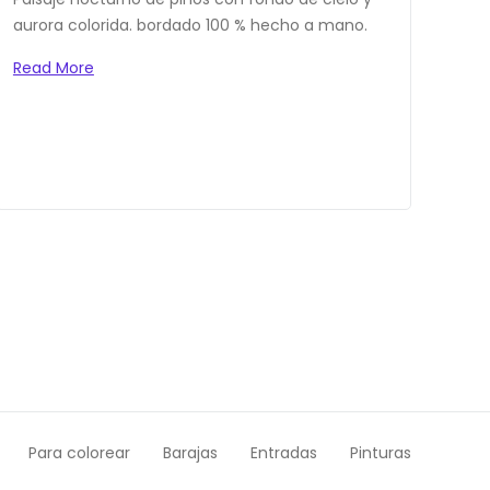
aurora colorida. bordado 100 % hecho a mano.
Read More
Para colorear
Barajas
Entradas
Pinturas