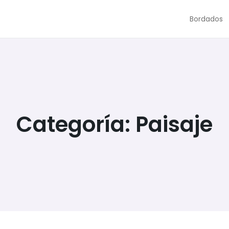
Bordados
Categoría:
Paisaje