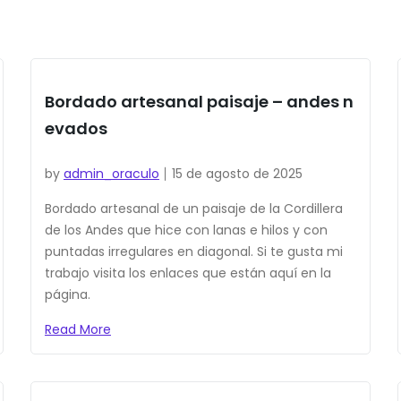
Bordado artesanal paisaje – andes n
evados
by
admin_oraculo
15 de agosto de 2025
Bordado artesanal de un paisaje de la Cordillera
de los Andes que hice con lanas e hilos y con
puntadas irregulares en diagonal. Si te gusta mi
trabajo visita los enlaces que están aquí en la
página.
Read More